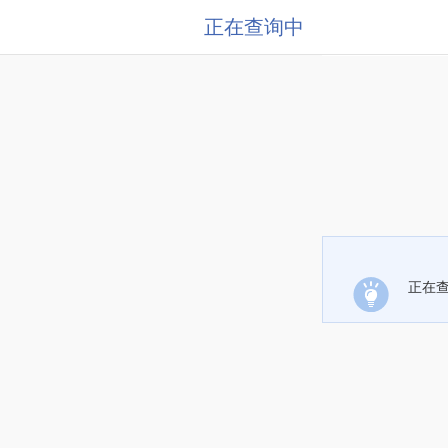
正在查询中
正在