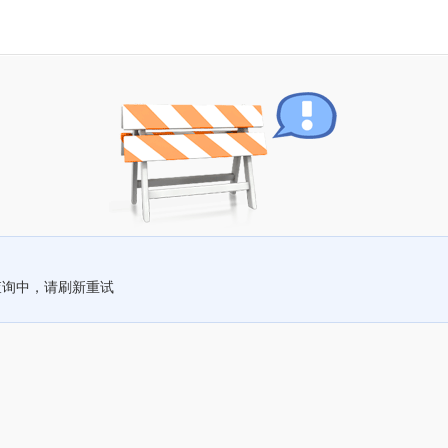
查询中，请刷新重试